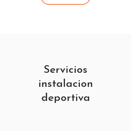
Servicios
instalacion
deportiva