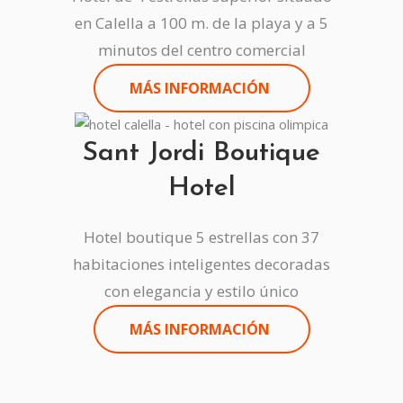
en Calella a 100 m. de la playa y a 5
minutos del centro comercial
MÁS INFORMACIÓN
Sant Jordi Boutique
Hotel
Hotel boutique 5 estrellas con 37
habitaciones inteligentes decoradas
con elegancia y estilo único
MÁS INFORMACIÓN