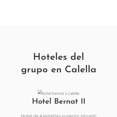
Hoteles del
grupo en Calella
Hotel Bernat II
Hotel de 4 estrellas superior situado