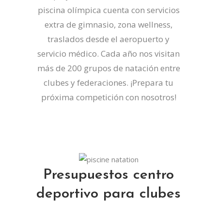
piscina olímpica cuenta con servicios
extra de gimnasio, zona wellness,
traslados desde el aeropuerto y
servicio médico. Cada año nos visitan
más de 200 grupos de natación entre
clubes y federaciones. ¡Prepara tu
próxima competición con nosotros!
Presupuestos centro
deportivo para clubes