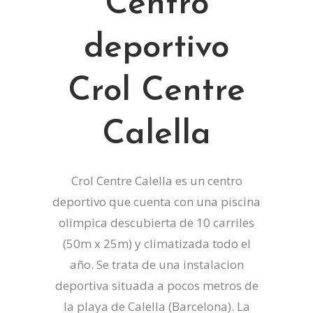
Centro
deportivo
Crol Centre
Calella
Crol Centre Calella es un centro
deportivo que cuenta con una piscina
olimpica descubierta de 10 carriles
(50m x 25m) y climatizada todo el
año. Se trata de una instalacion
deportiva situada a pocos metros de
la playa de Calella (Barcelona). La