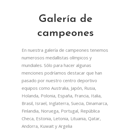
Galería de
campeones
En nuestra galería de campeones tenemos
numerosos medallistas olímpicos y
mundiales. Sólo para hacer algunas
menciones podríamos destacar que han
pasado por nuestro centro deportivo
equipos como Australia, Japón, Rusia,
Holanda, Polonia, España, Francia, Italia,
Brasil, Israel, Inglaterra, Suecia, Dinamarca,
Finlandia, Noruega, Portugal, República
Checa, Estonia, Letonia, Lituania, Qatar,
Andorra, Kuwait y Argelia