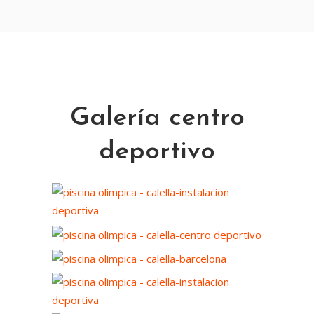
Galería centro
deportivo