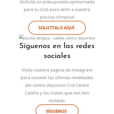
¡Solicita un presupuesto aproximado
para tu club para venir a nuestra
piscina olímpica!
SOLICÍTALO AQUÍ
Síguenos en las redes
sociales
Visita nuestra página de Instagram
para conocer las últimas novedades
del centro deportivo Crol Centre
Calella y los clubes que nos han
visitado.
SÍGUENOS