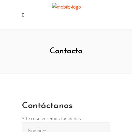
Contacto
Contáctanos
Y te resolveremos tus dudas.