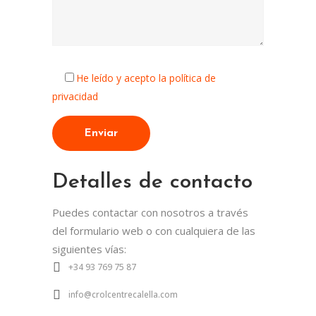
He leído y acepto la política de
privacidad
Detalles de contacto
Puedes contactar con nosotros a través
del formulario web o con cualquiera de las
siguientes vías:
+34 93 769 75 87
info@crolcentrecalella.com